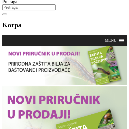
Pretraga
Korpa
MENU