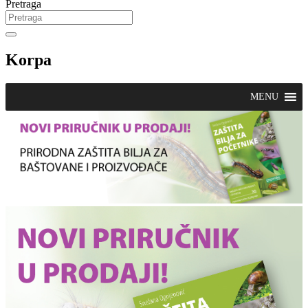
Pretraga
Korpa
MENU