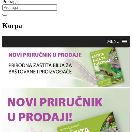
Pretraga
Korpa
MENU