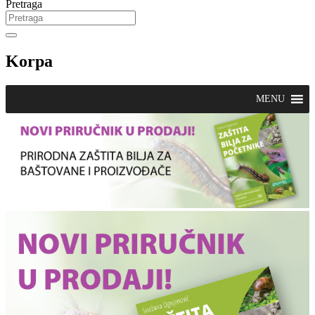
Pretraga
Korpa
MENU