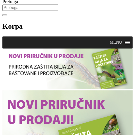
Pretraga
Korpa
MENU